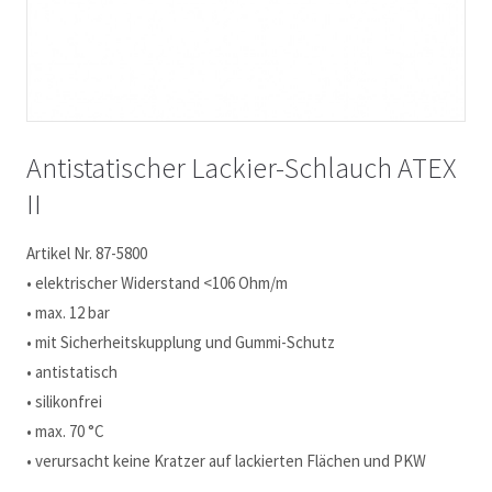
Antistatischer Lackier-Schlauch ATEX
II
Artikel Nr. 87-5800
• elektrischer Widerstand <106 Ohm/m
• max. 12 bar
• mit Sicherheitskupplung und Gummi-Schutz
• antistatisch
• silikonfrei
• max. 70 °C
• verursacht keine Kratzer auf lackierten Flächen und PKW