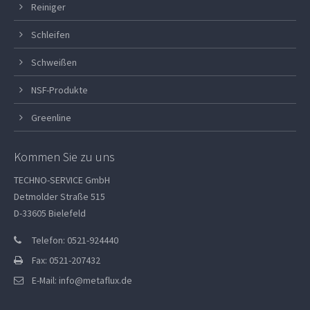
Reiniger
Schleifen
Schweißen
NSF-Produkte
Greenline
Kommen Sie zu uns
TECHNO-SERVICE GmbH
Detmolder Straße 515
D-33605 Bielefeld
Telefon: 0521-924440
Fax: 0521-207432
E-Mail:
info@metaflux.de