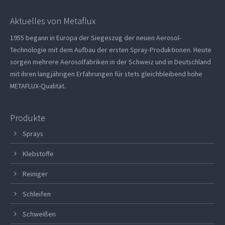
Aktuelles von Metaflux
1955 begann in Europa der Siegeszug der neuen Aerosol-
Technologie mit dem Aufbau der ersten Spray-Produktionen. Heute
sorgen mehrere Aerosolfabriken in der Schweiz und in Deutschland
mit ihren langjährigen Erfahrungen für stets gleichbleibend hohe
METAFLUX-Qualität.
Produkte
Sprays
Klebstoffe
Reiniger
Schleifen
Schweißen