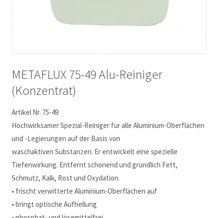
METAFLUX 75-49 Alu-Reiniger
(Konzentrat)
Artikel Nr. 75-49
Hochwirksamer Spezial-Reiniger für alle Aluminium-Oberflächen
und -Legierungen auf der Basis von
waschaktiven Substanzen. Er entwickelt eine spezielle
Tiefenwirkung. Entfernt schonend und gründlich Fett,
Schmutz, Kalk, Rost und Oxydation.
• frischt verwitterte Aluminium-Oberflächen auf
• bringt optische Aufhellung
• phosphat- und lösemittelfrei