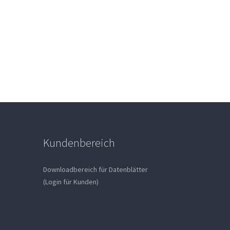
Kundenbereich
Downloadbereich für Datenblätter
(Login für Kunden)