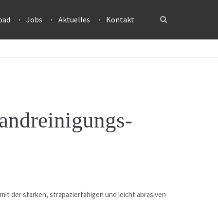
oad
Jobs
Aktuelles
Kontakt
ndreinigungs-
mit der starken, strapazierfähigen und leicht abrasiven