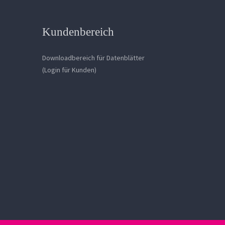
Kundenbereich
Downloadbereich für Datenblätter
(Login für Kunden)