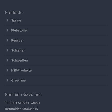
Produkte
Sprays
Klebstoffe
Reiniger
Schleifen
Schweißen
NSF-Produkte
Greenline
Kommen Sie zu uns
TECHNO-SERVICE GmbH
Detmolder Straße 515