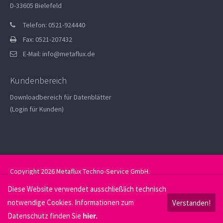
D-33605 Bielefeld
Telefon: 0521-924440
Fax: 0521-207432
E-Mail:
info@metaflux.de
Kundenbereich
Downloadbereich für Datenblätter
(Login für Kunden)
Copyright 2026 Metaflux Techno-Service GmbH.
Datenschutz
Impressum
Diese Website verwendet ausschließlich technisch
notwendige Cookies. Informationen zum
Verstanden!
Datenschutz finden Sie
hier.