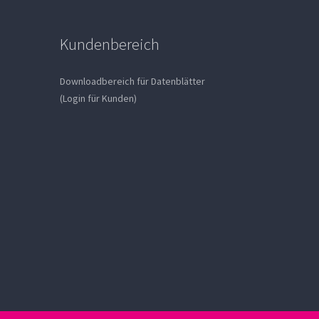
Kundenbereich
Downloadbereich für Datenblätter
(Login für Kunden)