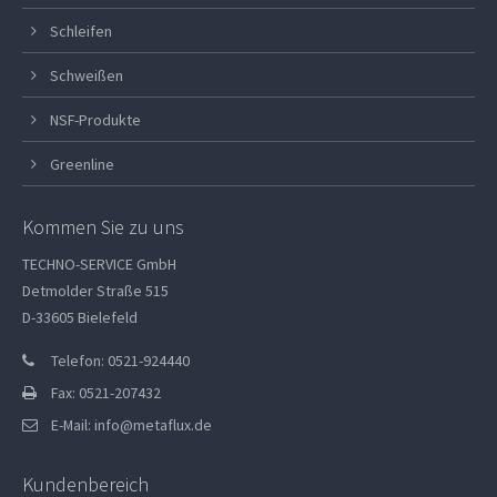
Schleifen
Schweißen
NSF-Produkte
Greenline
Kommen Sie zu uns
TECHNO-SERVICE GmbH
Detmolder Straße 515
D-33605 Bielefeld
Telefon: 0521-924440
Fax: 0521-207432
E-Mail:
info@metaflux.de
Kundenbereich