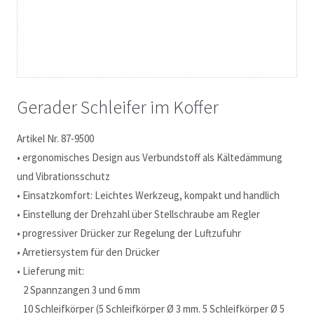
Gerader Schleifer im Koffer
Artikel Nr. 87-9500
• ergonomisches Design aus Verbundstoff als Kältedämmung
und Vibrationsschutz
• Einsatzkomfort: Leichtes Werkzeug, kompakt und handlich
• Einstellung der Drehzahl über Stellschraube am Regler
• progressiver Drücker zur Regelung der Luftzufuhr
• Arretiersystem für den Drücker
• Lieferung mit:
2 Spannzangen 3 und 6 mm
10 Schleifkörper (5 Schleifkörper Ø 3 mm. 5 Schleifkörper Ø 5