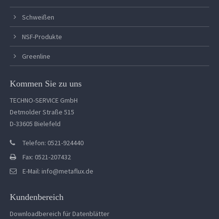
Schweißen
NSF-Produkte
Greenline
Kommen Sie zu uns
TECHNO-SERVICE GmbH
Detmolder Straße 515
D-33605 Bielefeld
Telefon: 0521-924440
Fax: 0521-207432
E-Mail:
info@metaflux.de
Kundenbereich
Downloadbereich für Datenblätter