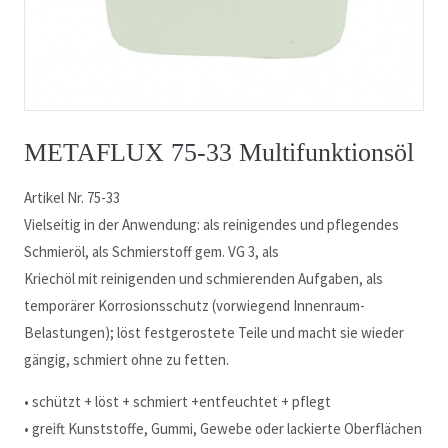
METAFLUX 75-33 Multifunktionsöl
Artikel Nr. 75-33
Vielseitig in der Anwendung: als reinigendes und pflegendes
Schmieröl, als Schmierstoff gem. VG 3, als
Kriechöl mit reinigenden und schmierenden Aufgaben, als
temporärer Korrosionsschutz (vorwiegend Innenraum-
Belastungen); löst festgerostete Teile und macht sie wieder
gängig, schmiert ohne zu fetten.
• schützt + löst + schmiert +entfeuchtet + pflegt
• greift Kunststoffe, Gummi, Gewebe oder lackierte Oberflächen