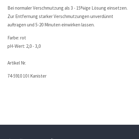
Bei normaler Verschmutzung als 3 - 15%ige Lösung einsetzen.
Zur Entfernung starker Verschmutzungen unverdünnt
auftragen und 5-20 Minuten einwirken lassen.
Farbe: rot
pH-Wert: 2,0 - 3,0
Artikel Nr.
74-5910 10 l Kanister