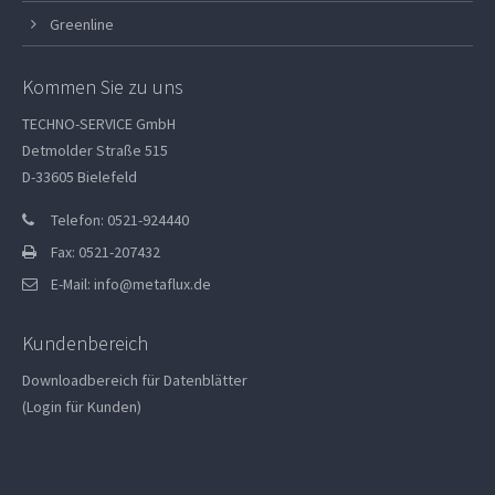
Greenline
Kommen Sie zu uns
TECHNO-SERVICE GmbH
Detmolder Straße 515
D-33605 Bielefeld
Telefon: 0521-924440
Fax: 0521-207432
E-Mail:
info@metaflux.de
Kundenbereich
Downloadbereich für Datenblätter
(Login für Kunden)