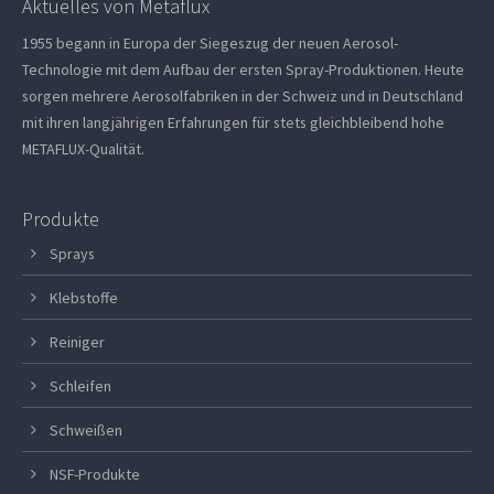
Aktuelles von Metaflux
1955 begann in Europa der Siegeszug der neuen Aerosol-
Technologie mit dem Aufbau der ersten Spray-Produktionen. Heute
sorgen mehrere Aerosolfabriken in der Schweiz und in Deutschland
mit ihren langjährigen Erfahrungen für stets gleichbleibend hohe
METAFLUX-Qualität.
Produkte
Sprays
Klebstoffe
Reiniger
Schleifen
Schweißen
NSF-Produkte