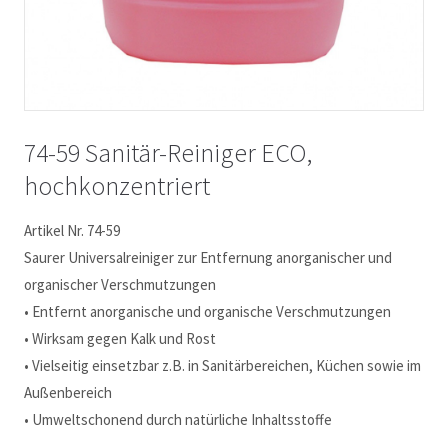
74-59 Sanitär-Reiniger ECO,
hochkonzentriert
Artikel Nr. 74-59
Saurer Universalreiniger zur Entfernung anorganischer und
organischer Verschmutzungen
• Entfernt anorganische und organische Verschmutzungen
• Wirksam gegen Kalk und Rost
• Vielseitig einsetzbar z.B. in Sanitärbereichen, Küchen sowie im
Außenbereich
• Umweltschonend durch natürliche Inhaltsstoffe