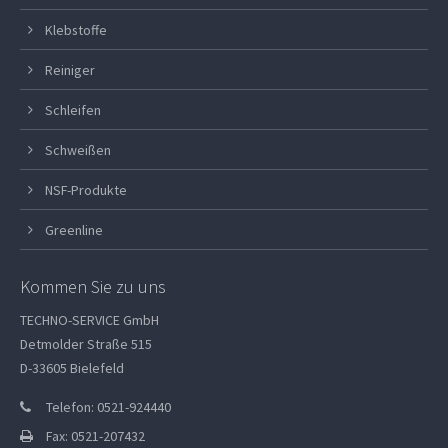
Klebstoffe
Reiniger
Schleifen
Schweißen
NSF-Produkte
Greenline
Kommen Sie zu uns
TECHNO-SERVICE GmbH
Detmolder Straße 515
D-33605 Bielefeld
Telefon: 0521-924440
Fax: 0521-207432