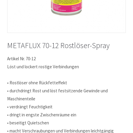
METAFLUX 70-12 Rostlöser-Spray
Artikel Nr. 70-12
Löst und lockert rostige Verbindungen
• Rostlöser ohne Rückfetteffekt
• durchdringt Rost und löst festsitzende Gewinde und
Maschinenteile
• verdrängt Feuchtigkeit
• dringt in engste Zwischenräume ein
• beseitigt Quietschen
• macht Verschraubungen und Verbindungen leichtgängig