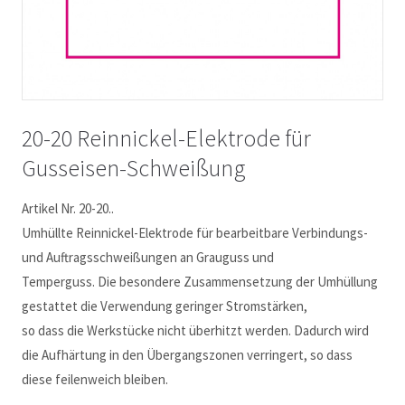
20-20 Reinnickel-Elektrode für
Gusseisen-Schweißung
Artikel Nr. 20-20..
Umhüllte Reinnickel-Elektrode für bearbeitbare Verbindungs-
und Auftragsschweißungen an Grauguss und
Temperguss. Die besondere Zusammensetzung der Umhüllung
gestattet die Verwendung geringer Stromstärken,
so dass die Werkstücke nicht überhitzt werden. Dadurch wird
die Aufhärtung in den Übergangszonen verringert, so dass
diese feilenweich bleiben.