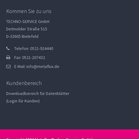
Kommen Sie zu uns
TECHNO-SERVICE GmbH
Detmolder Straße 515
D-33605 Bielefeld
Telefon: 0521-924440
Fax: 0521-207432
E-Mail:
info@metaflux.de
Kundenbereich
Downloadbereich für Datenblätter
(Login für Kunden)