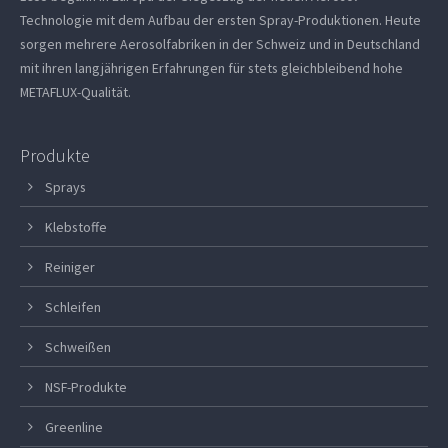
Technologie mit dem Aufbau der ersten Spray-Produktionen. Heute
sorgen mehrere Aerosolfabriken in der Schweiz und in Deutschland
mit ihren langjährigen Erfahrungen für stets gleichbleibend hohe
METAFLUX-Qualität.
Produkte
Sprays
Klebstoffe
Reiniger
Schleifen
Schweißen
NSF-Produkte
Greenline