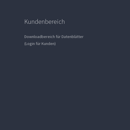
Kundenbereich
Downloadbereich für Datenblätter
(Login für Kunden)