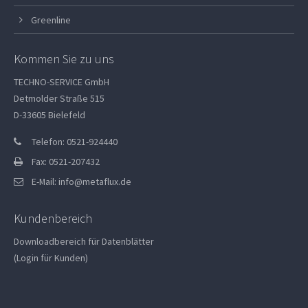
Greenline
Kommen Sie zu uns
TECHNO-SERVICE GmbH
Detmolder Straße 515
D-33605 Bielefeld
Telefon: 0521-924440
Fax: 0521-207432
E-Mail:
info@metaflux.de
Kundenbereich
Downloadbereich für Datenblätter
(Login für Kunden)