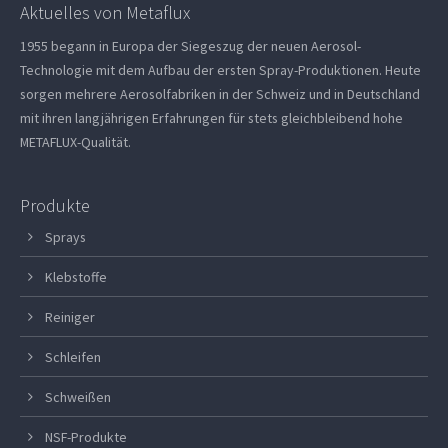
Aktuelles von Metaflux
1955 begann in Europa der Siegeszug der neuen Aerosol-
Technologie mit dem Aufbau der ersten Spray-Produktionen. Heute
sorgen mehrere Aerosolfabriken in der Schweiz und in Deutschland
mit ihren langjährigen Erfahrungen für stets gleichbleibend hohe
METAFLUX-Qualität.
Produkte
Sprays
Klebstoffe
Reiniger
Schleifen
Schweißen
NSF-Produkte