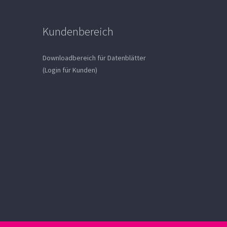
Kundenbereich
Downloadbereich für Datenblätter
(Login für Kunden)