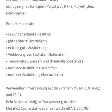
nicht geeignet für Papier, Polystyrol, PTFE, Polyethylen,
Polypropylen
Produktmerkmale:
• sekundenschnelle Reaktion
• gutes Spaltfüllvermögen
• extrem gute Aushärtung
• Verklebung von fast allen Materialien
• Temperatur-, wasser- und chemikalienbeständig
• nach der Aushärtung schleifbar
• nach der Aushärtung überlackierbar
Verwendbar in Verbindung mit den Primern METAFLUX 76-02
und 76-03
Kein Aktivator nötig bei Verwendung mit dem
Metaflux Cyanarylat-Kleber Extra Schnell Art. 76-0407