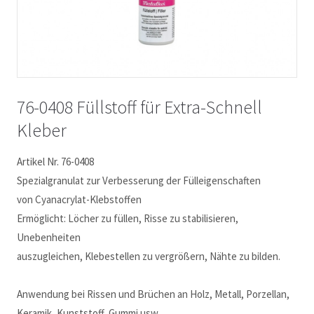
76-0408 Füllstoff für Extra-Schnell
Kleber
Artikel Nr. 76-0408
Spezialgranulat zur Verbesserung der Fülleigenschaften
von Cyanacrylat-Klebstoffen
Ermöglicht: Löcher zu füllen, Risse zu stabilisieren,
Unebenheiten
auszugleichen, Klebestellen zu vergrößern, Nähte zu bilden.
Anwendung bei Rissen und Brüchen an Holz, Metall, Porzellan,
Keramik, Kunststoff, Gummi usw.,