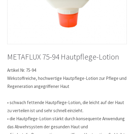
METAFLUX 75-94 Hautpflege-Lotion
Artikel Nr. 75-94
Wirkstoffreiche, hochwertige Hautpflege-Lotion zur Pflege und
Regeneration angegriffener Haut
• schwach fettende Hautpflege-Lotion, die leicht auf der Haut
zu verteilen ist und sehr schnell einzieht.
• die Hautpflege-Lotion stärkt durch konsequente Anwendung
das Abwehrsystem der gesunden Haut und