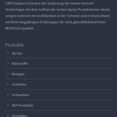
1955 begann in Europa der Siegeszug der neuen Aerosol-
Technologie mit dem Aufbau der ersten Spray-Produktionen. Heute
sorgen mehrere Aerosolfabriken in der Schweiz und in Deutschland
mit ihren langjährigen Erfahrungen für stets gleichbleibend hohe
METAFLUX-Qualität.
Produkte
Sprays
Klebstoffe
Reiniger
Schleifen
Schweißen
NSF-Produkte
Greenline