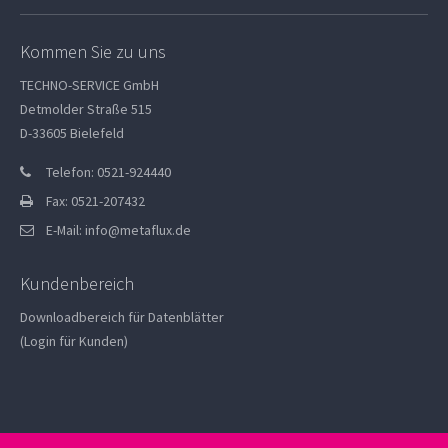
Kommen Sie zu uns
TECHNO-SERVICE GmbH
Detmolder Straße 515
D-33605 Bielefeld
Telefon: 0521-924440
Fax: 0521-207432
E-Mail:
info@metaflux.de
Kundenbereich
Downloadbereich für Datenblätter
(Login für Kunden)