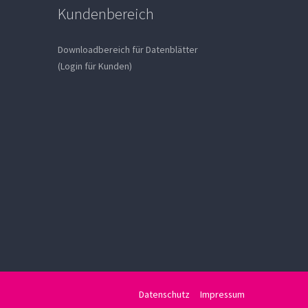
Kundenbereich
Downloadbereich für Datenblätter
(Login für Kunden)
Datenschutz
Impressum