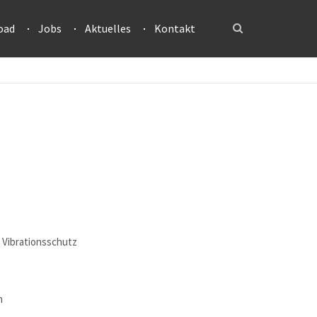
oad
Jobs
Aktuelles
Kontakt
 Vibrationsschutz
h