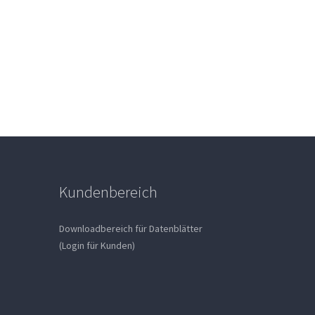
Kundenbereich
Downloadbereich für Datenblätter
(Login für Kunden)