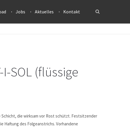
oad
Jobs
Aktuelles
Kontakt
-SOL (flüssige
 Schicht, die wirksam vor Rost schützt. Festsitzender
ie Haftung des Folgeanstrichs. Vorhandene