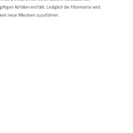
tigen Abfällen entfällt. Lediglich die Filtermatte wird
keit neue Mikroben zuzuführen.