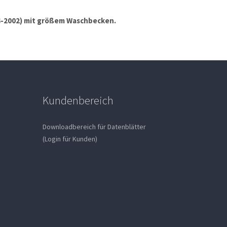
 74-2002) mit größem Waschbecken.
Kundenbereich
Downloadbereich für Datenblätter
(Login für Kunden)