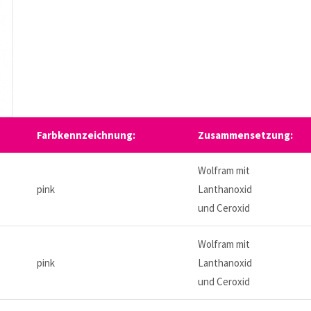
Farbkennzeichnung:
Zusammensetzung:
Wolfram mit
pink
Lanthanoxid
und Ceroxid
Wolfram mit
pink
Lanthanoxid
und Ceroxid