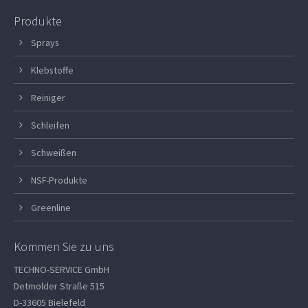
Produkte
Sprays
Klebstoffe
Reiniger
Schleifen
Schweißen
NSF-Produkte
Greenline
Kommen Sie zu uns
TECHNO-SERVICE GmbH
Detmolder Straße 515
D-33605 Bielefeld