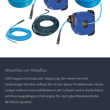
Aktuelles von Metaflux
1955 begann in Europa der Siegeszug der neuen Aerosol-
Technologie mit dem Aufbau der ersten Spray-Produktionen. Heute
sorgen mehrere Aerosolfabriken in der Schweiz und in Deutschland
mit ihren langjährigen Erfahrungen für stets gleichbleibend hohe
METAFLUX-Qualität.