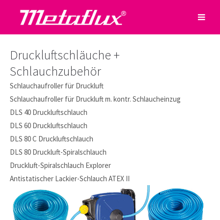
Druckluftschläuche +
Schlauchzubehör
Schlauchaufroller für Druckluft
Schlauchaufroller für Druckluft m. kontr. Schlaucheinzug
DLS 40 Druckluftschlauch
DLS 60 Druckluftschlauch
DLS 80 C Druckluftschlauch
DLS 80 Druckluft-Spiralschlauch
Druckluft-Spiralschlauch Explorer
Antistatischer Lackier-Schlauch ATEX II