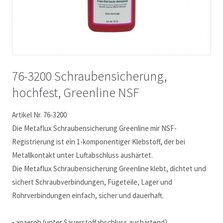
76-3200 Schraubensicherung,
hochfest, Greenline NSF
Artikel Nr. 76-3200
Die Metaflux Schraubensicherung Greenline mir NSF-
Registrierung ist ein 1-komponentiger Klebstoff, der bei
Metallkontakt unter Luftabschluss aushärtet.
Die Metaflux Schraubensicherung Greenline klebt, dichtet und
sichert Schraubverbindungen, Fügeteile, Lager und
Rohrverbindungen einfach, sicher und dauerhaft.
• anaerob (unter Sauerstoffabschluss aushärtend)