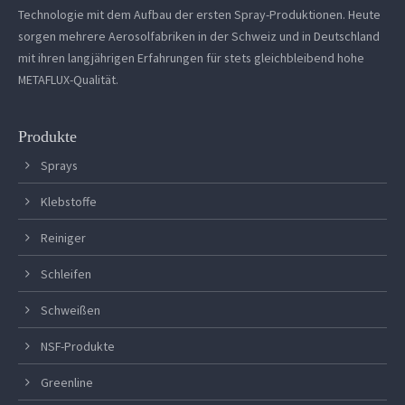
Technologie mit dem Aufbau der ersten Spray-Produktionen. Heute
sorgen mehrere Aerosolfabriken in der Schweiz und in Deutschland
mit ihren langjährigen Erfahrungen für stets gleichbleibend hohe
METAFLUX-Qualität.
Produkte
Sprays
Klebstoffe
Reiniger
Schleifen
Schweißen
NSF-Produkte
Greenline