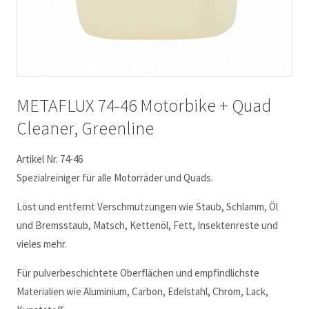
METAFLUX 74-46 Motorbike + Quad
Cleaner, Greenline
Artikel Nr. 74-46
Spezialreiniger für alle Motorräder und Quads.
Löst und entfernt Verschmutzungen wie Staub, Schlamm, Öl
und Bremsstaub, Matsch, Kettenöl, Fett, Insektenreste und
vieles mehr.
Für pulverbeschichtete Oberflächen und empfindlichste
Materialien wie Aluminium, Carbon, Edelstahl, Chrom, Lack,