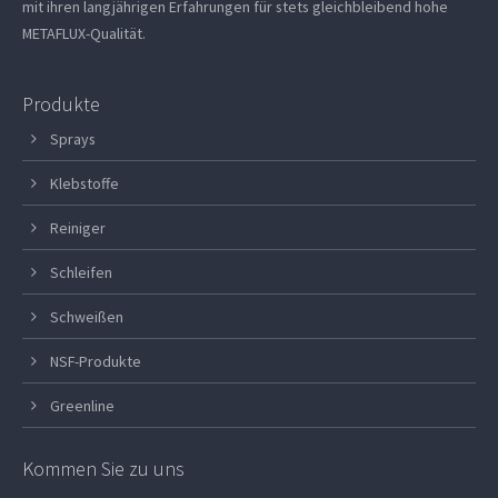
mit ihren langjährigen Erfahrungen für stets gleichbleibend hohe
METAFLUX-Qualität.
Produkte
Sprays
Klebstoffe
Reiniger
Schleifen
Schweißen
NSF-Produkte
Greenline
Kommen Sie zu uns