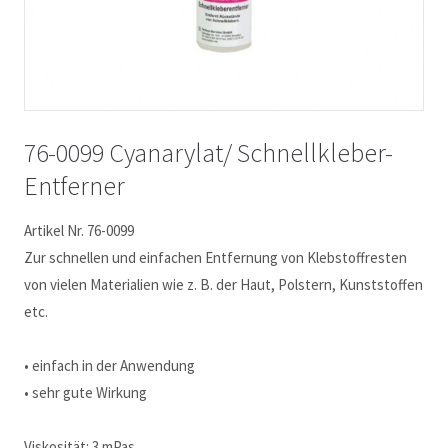
76-0099 Cyanarylat/ Schnellkleber-
Entferner
Artikel Nr. 76-0099
Zur schnellen und einfachen Entfernung von Klebstoffresten
von vielen Materialien wie z. B. der Haut, Polstern, Kunststoffen
etc.
• einfach in der Anwendung
• sehr gute Wirkung
Viskosität: 3 mPas