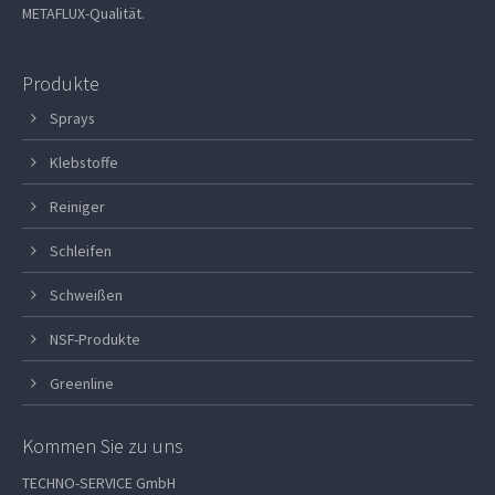
METAFLUX-Qualität.
Produkte
Sprays
Klebstoffe
Reiniger
Schleifen
Schweißen
NSF-Produkte
Greenline
Kommen Sie zu uns
TECHNO-SERVICE GmbH