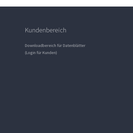
Kundenbereich
Downloadbereich für Datenblätter
(Login für Kunden)