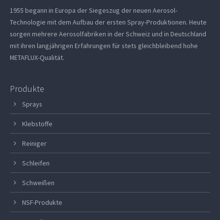
1955 begann in Europa der Siegeszug der neuen Aerosol-
Technologie mit dem Aufbau der ersten Spray-Produktionen. Heute
sorgen mehrere Aerosolfabriken in der Schweiz und in Deutschland
mit ihren langjährigen Erfahrungen für stets gleichbleibend hohe
METAFLUX-Qualität.
Produkte
Sprays
Klebstoffe
Reiniger
Schleifen
Schweißen
NSF-Produkte