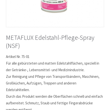
METAFLUX Edelstahl-Pflege-Spray
(NSF)
Artikel Nr. 75-01
Für alle gebürsteten und matten Edelstahlflächen, speziell in
der Getränke-, Lebensmittel- und Medizinindustrie.
Zur Reinigung und Pflege von Transportbändern, Maschinen,
Großküchen, Aufzügen, Treppen und anderen
Edelstahlteilen.
Durch das Produkt werden die Oberflächen schnell und einfach
aufbereitet. Schmutz, Staub und fettige Fingerabdrücke
werden entfernt.