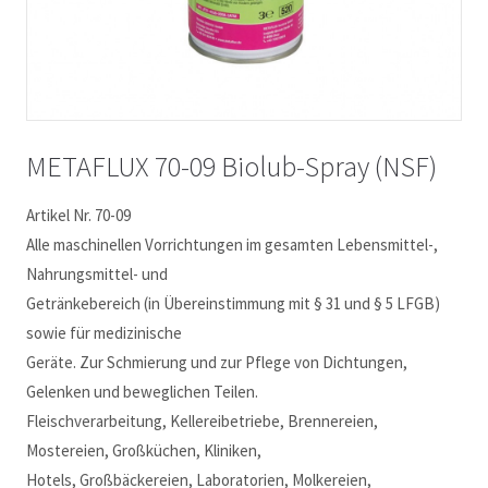
METAFLUX 70-09 Biolub-Spray (NSF)
Artikel Nr. 70-09
Alle maschinellen Vorrichtungen im gesamten Lebensmittel-,
Nahrungsmittel- und
Getränkebereich (in Übereinstimmung mit § 31 und § 5 LFGB)
sowie für medizinische
Geräte. Zur Schmierung und zur Pflege von Dichtungen,
Gelenken und beweglichen Teilen.
Fleischverarbeitung, Kellereibetriebe, Brennereien,
Mostereien, Großküchen, Kliniken,
Hotels, Großbäckereien, Laboratorien, Molkereien,