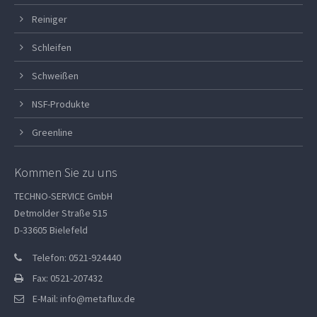
Reiniger
Schleifen
Schweißen
NSF-Produkte
Greenline
Kommen Sie zu uns
TECHNO-SERVICE GmbH
Detmolder Straße 515
D-33605 Bielefeld
Telefon: 0521-924440
Fax: 0521-207432
E-Mail:
info@metaflux.de