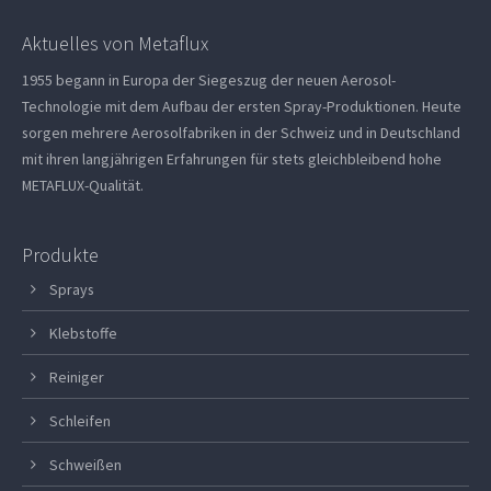
Aktuelles von Metaflux
1955 begann in Europa der Siegeszug der neuen Aerosol-
Technologie mit dem Aufbau der ersten Spray-Produktionen. Heute
sorgen mehrere Aerosolfabriken in der Schweiz und in Deutschland
mit ihren langjährigen Erfahrungen für stets gleichbleibend hohe
METAFLUX-Qualität.
Produkte
Sprays
Klebstoffe
Reiniger
Schleifen
Schweißen