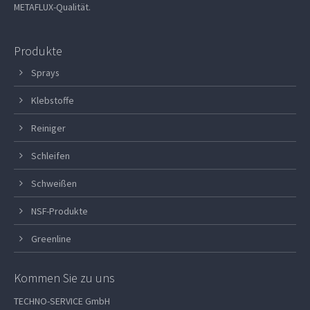
METAFLUX-Qualität.
Produkte
Sprays
Klebstoffe
Reiniger
Schleifen
Schweißen
NSF-Produkte
Greenline
Kommen Sie zu uns
TECHNO-SERVICE GmbH