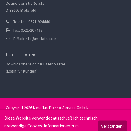
Detmolder Straße 515
D-33605 Bielefeld
Telefon: 0521-924440
Fax: 0521-207432
E-Mail:
info@metaflux.de
Kundenbereich
Downloadbereich für Datenblätter
(Login für Kunden)
Copyright 2026 Metaflux Techno-Service GmbH.
Datenschutz
Impressum
Diese Website verwendet ausschließlich technisch
notwendige Cookies. Informationen zum
Verstanden!