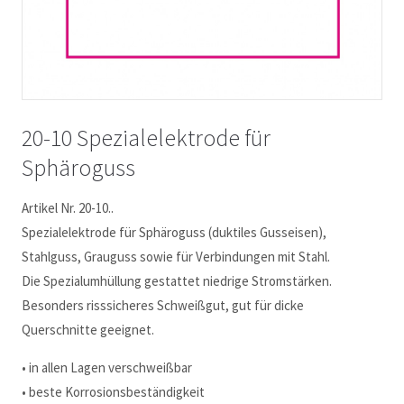
20-10 Spezialelektrode für
Sphäroguss
Artikel Nr. 20-10..
Spezialelektrode für Sphäroguss (duktiles Gusseisen),
Stahlguss, Grauguss sowie für Verbindungen mit Stahl.
Die Spezialumhüllung gestattet niedrige Stromstärken.
Besonders risssicheres Schweißgut, gut für dicke
Querschnitte geeignet.
• in allen Lagen verschweißbar
• beste Korrosionsbeständigkeit