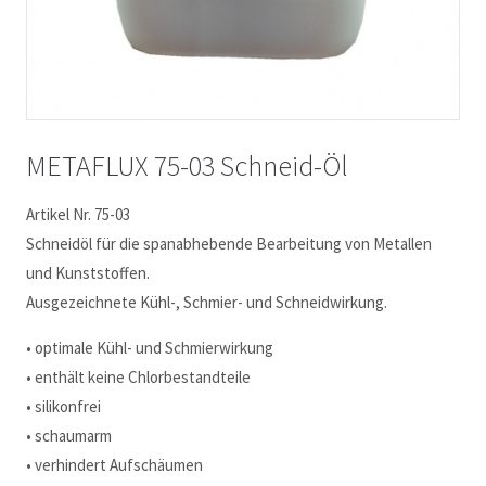
METAFLUX 75-03 Schneid-Öl
Artikel Nr. 75-03
Schneidöl für die spanabhebende Bearbeitung von Metallen
und Kunststoffen.
Ausgezeichnete Kühl-, Schmier- und Schneidwirkung.
• optimale Kühl- und Schmierwirkung
• enthält keine Chlorbestandteile
• silikonfrei
• schaumarm
• verhindert Aufschäumen